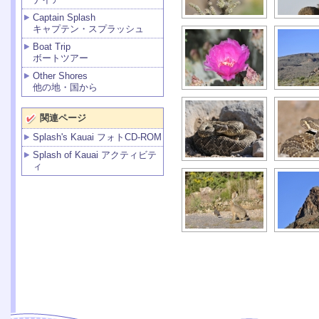
Captain Splash
キャプテン・スプラッシュ
Boat Trip
ボートツアー
Other Shores
他の地・国から
関連ページ
Splash's Kauai フォトCD-ROM
Splash of Kauai アクティビテ
ィ