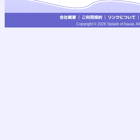
Copyright © 2026 Splash of Kauai. All