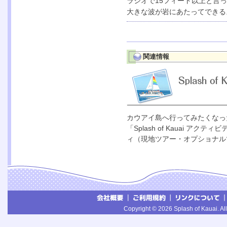
ラジオで15フィート以上と言
大きな波が岩にあたってできる
関連情報
カウアイ島へ行ってみたくなっ
「Splash of Kauai
ィ（現地ツアー・オプショナル
Copyright © 2026 Splash of Kauai. All