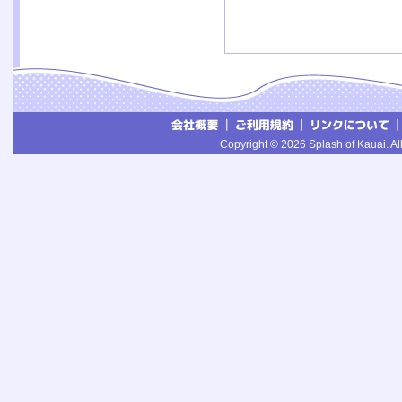
Copyright © 2026 Splash of Kauai. All