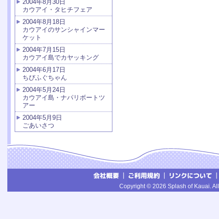
2004年8月30日
カウアイ・タヒチフェア
2004年8月18日
カウアイのサンシャインマー
ケット
2004年7月15日
カウアイ島でカヤッキング
2004年6月17日
ちびふぐちゃん
2004年5月24日
カウアイ島・ナパリボートツ
アー
2004年5月9日
ごあいさつ
Copyright © 2026 Splash of Kauai. All