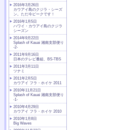
2016年3月26日
カウアイ島のクジラ・シーズ
ン。ただ今ピークです！
2016年1月5日
ハワイ・カウアイ島のクジラ
シーズン
2014年9月22日
Splash of Kauai 湘南支部便り
-2-
2011年9月16日
日本のテレビ番組、BS-TBS
2011年3月11日
ツナミ
2011年2月5日
カウアイ フラ・ホイケ 2011
2010年11月21日
Splash of Kauai 湘南支部便り
-1-
2010年4月29日
カウアイ フラ・ホイケ 2010
2010年1月8日
Big Waves